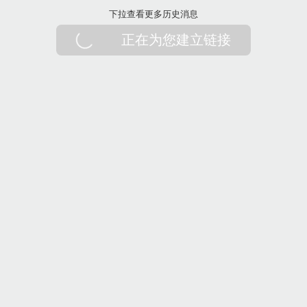
下拉刷新
下拉查看更多历史消息
正在为您建立链接